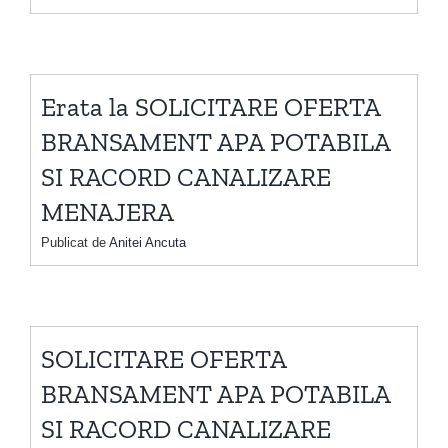
Erata la SOLICITARE OFERTA
BRANSAMENT APA POTABILA
SI RACORD CANALIZARE
MENAJERA
Publicat de
Anitei Ancuta
SOLICITARE OFERTA
BRANSAMENT APA POTABILA
SI RACORD CANALIZARE