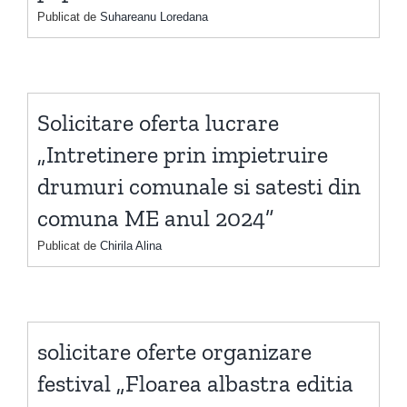
Publicat de
Suhareanu Loredana
Solicitare oferta lucrare
„Intretinere prin impietruire
drumuri comunale si satesti din
comuna ME anul 2024”
Publicat de
Chirila Alina
solicitare oferte organizare
festival „Floarea albastra editia