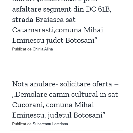
asfaltare segment din DC 61B,
strada Braiasca sat
Catamarasti,comuna Mihai
Eminescu judet Botosani”
Publicat de
Chirila Alina
Nota anulare- solicitare oferta –
„Demolare camin cultural in sat
Cucorani, comuna Mihai
Eminescu, judetul Botosani”
Publicat de
Suhareanu Loredana