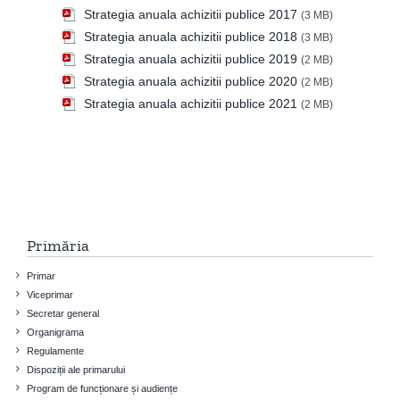
Strategia anuala achizitii publice 2017
(3 MB)
Strategia anuala achizitii publice 2018
(3 MB)
Strategia anuala achizitii publice 2019
(2 MB)
Strategia anuala achizitii publice 2020
(2 MB)
Strategia anuala achizitii publice 2021
(2 MB)
Primăria
Primar
Viceprimar
Secretar general
Organigrama
Regulamente
Dispoziții ale primarului
Program de funcționare și audiențe