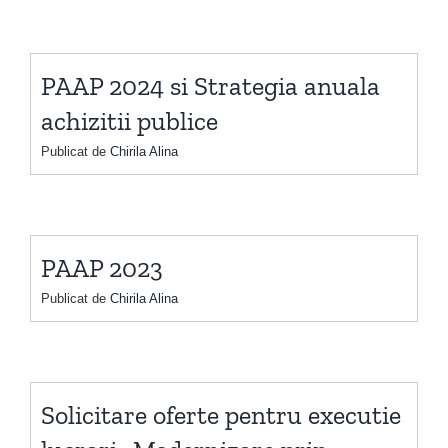
PAAP 2024 si Strategia anuala
achizitii publice
Publicat de
Chirila Alina
PAAP 2023
Publicat de
Chirila Alina
Solicitare oferte pentru executie