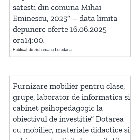
satesti din comuna Mihai
Eminescu, 2025″ – data limita
depunere oferte 16.06.2025
ora14:00.
Publicat de
Suhareanu Loredana
Furnizare mobilier pentru clase,
grupe, laborator de informatica si
cabinet psihopedagogic la
obiectivul de investitie” Dotarea
cu mobilier, materiale didactice si