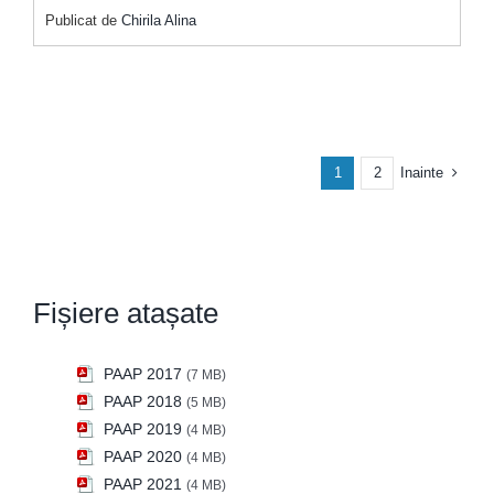
Publicat de
Chirila Alina
Inainte
1
2
Fișiere atașate
PAAP 2017
(7 MB)
PAAP 2018
(5 MB)
PAAP 2019
(4 MB)
PAAP 2020
(4 MB)
PAAP 2021
(4 MB)