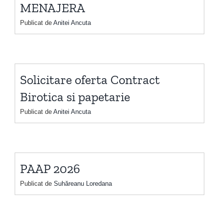
MENAJERA
Publicat de
Anitei Ancuta
Solicitare oferta Contract
Birotica si papetarie
Publicat de
Anitei Ancuta
PAAP 2026
Publicat de
Suhăreanu Loredana