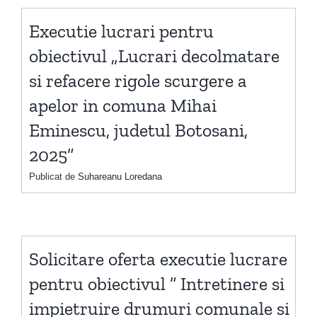
Executie lucrari pentru
obiectivul „Lucrari decolmatare
si refacere rigole scurgere a
apelor in comuna Mihai
Eminescu, judetul Botosani,
2025”
Publicat de
Suhareanu Loredana
Solicitare oferta executie lucrare
pentru obiectivul ” Intretinere si
impietruire drumuri comunale si