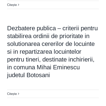
Citește
Dezbatere publica – criterii pentru
stabilirea ordinii de prioritate in
solutionarea cererilor de locuinte
si in repartizarea locuintelor
pentru tineri, destinate inchirierii,
in comuna Mihai Eminescu
judetul Botosani
Citește