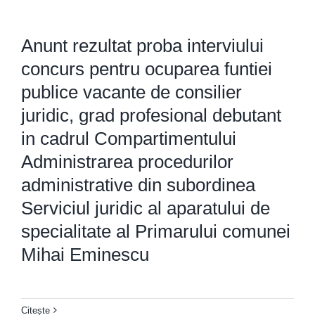
Anunt rezultat proba interviului
concurs pentru ocuparea funtiei
publice vacante de consilier
juridic, grad profesional debutant
in cadrul Compartimentului
Administrarea procedurilor
administrative din subordinea
Serviciul juridic al aparatului de
specialitate al Primarului comunei
Mihai Eminescu
Citește