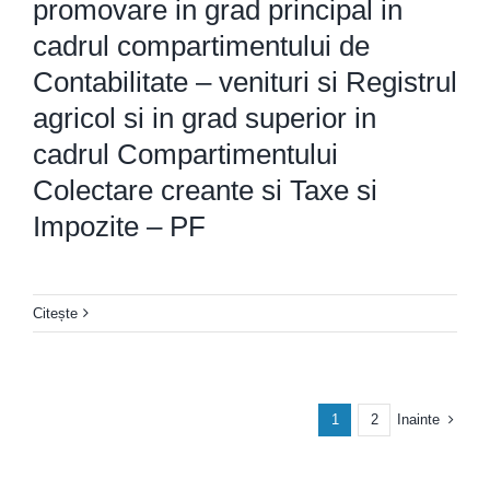
promovare in grad principal in
cadrul compartimentului de
Contabilitate – venituri si Registrul
agricol si in grad superior in
cadrul Compartimentului
Colectare creante si Taxe si
Impozite – PF
Citește
Inainte
1
2