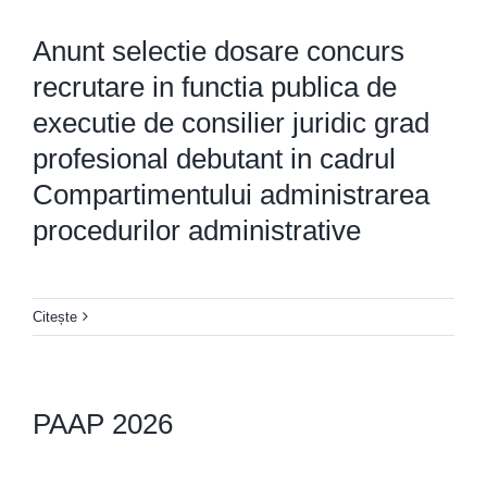
Anunt selectie dosare concurs
recrutare in functia publica de
executie de consilier juridic grad
profesional debutant in cadrul
Compartimentului administrarea
procedurilor administrative
Citește
PAAP 2026