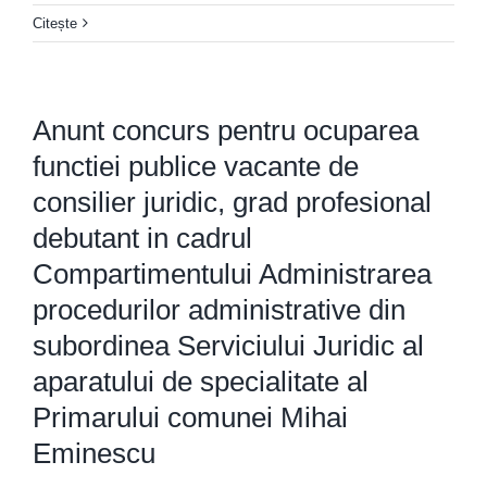
Citește
Anunt concurs pentru ocuparea
functiei publice vacante de
consilier juridic, grad profesional
debutant in cadrul
Compartimentului Administrarea
procedurilor administrative din
subordinea Serviciului Juridic al
aparatului de specialitate al
Primarului comunei Mihai
Eminescu