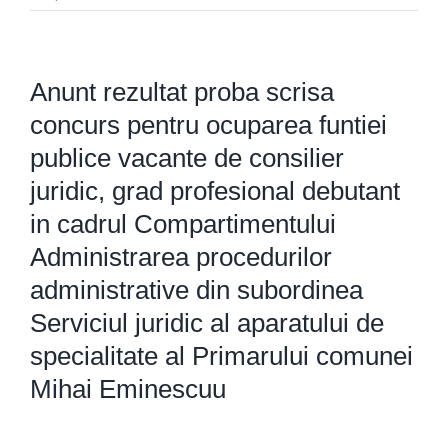
Anunt rezultat proba scrisa
concurs pentru ocuparea funtiei
publice vacante de consilier
juridic, grad profesional debutant
in cadrul Compartimentului
Administrarea procedurilor
administrative din subordinea
Serviciul juridic al aparatului de
specialitate al Primarului comunei
Mihai Eminescuu