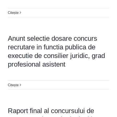
Citește
Anunt selectie dosare concurs
recrutare in functia publica de
executie de consilier juridic, grad
profesional asistent
Citește
Raport final al concursului de