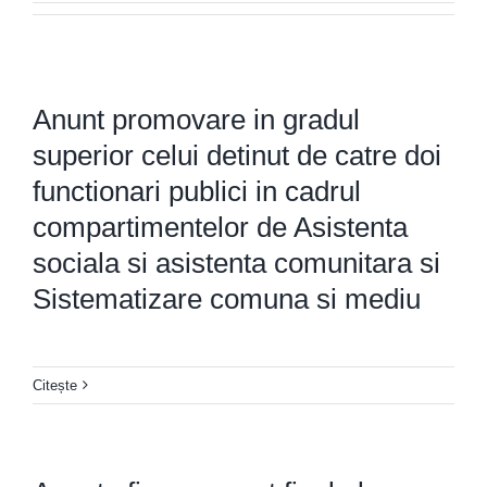
Anunt promovare in gradul
superior celui detinut de catre doi
functionari publici in cadrul
compartimentelor de Asistenta
sociala si asistenta comunitara si
Sistematizare comuna si mediu
Citește