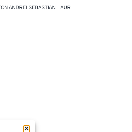
TON ANDREI-SEBASTIAN – AUR