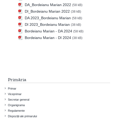
DA_Bordeianu Marian 2022
(58 kB)
DI_Bordeianu Marian 2022
(38 kB)
DA 2023_Bordeianu Marian
(58 kB)
DI 2023_Bordeianu Marian
(38 kB)
Bordeianu Marian - DA 2024
(58 kB)
Bordeianu Marian - DI 2024
(38 kB)
Primăria
Primar
Viceprimar
Secretar general
Organigrama
Regulamente
Dispoziții ale primarului