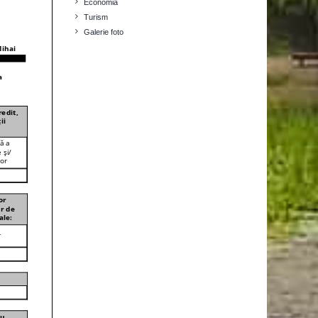
Economia
Turism
Galerie foto