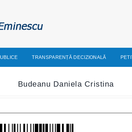
PUBLICE
TRANSPARENȚĂ DECIZIONALĂ
PETI
Budeanu Daniela Cristina