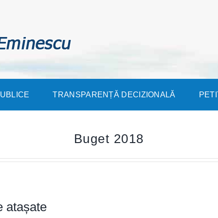
PUBLICE
TRANSPARENȚĂ DECIZIONALĂ
PETI
Buget 2018
e atașate