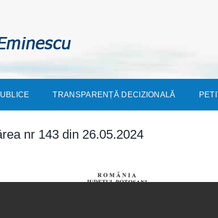
PUBLICE
TRANSPARENȚĂ DECIZIONALĂ
PETI
rea nr 143 din 26.05.2024