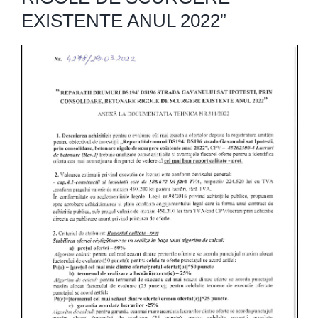
EXISTENTE ANUL 2022”