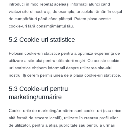
introduci în mod repetat aceleași informații atunci când
vizitezi site-ul nostru și, de exemplu, articolele rămân în coșul
de cumpărături până când plătești. Putem plasa aceste
cookie-uri fără consimțământul tău.
5.2 Cookie-uri statistice
Folosim cookie-uri statistice pentru a optimiza experiența de
utilizare a site-ului pentru utilizatorii noștri. Cu aceste cookie-
uri statistice obținem informații despre utilizarea site-ului
nostru. Îți cerem permisiunea de a plasa cookie-uri statistice.
5.3 Cookie-uri pentru
marketing/urmărire
Cookie-urile de marketing/urmărire sunt cookie-uri (sau orice
altă formă de stocare locală), utilizate în crearea profilurilor
de utilizator, pentru a afișa publicitate sau pentru a urmări